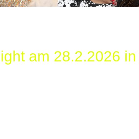
ight am 28.2.2026 i