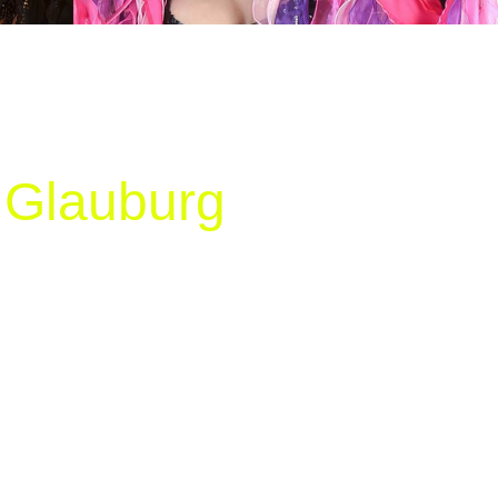
n Glauburg