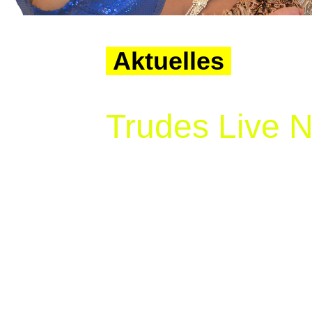
Aktuelles
Trudes Live N