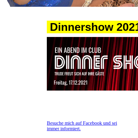
Dinnershow 2021
Besuche mich auf Facebook und sei
immer informiert.