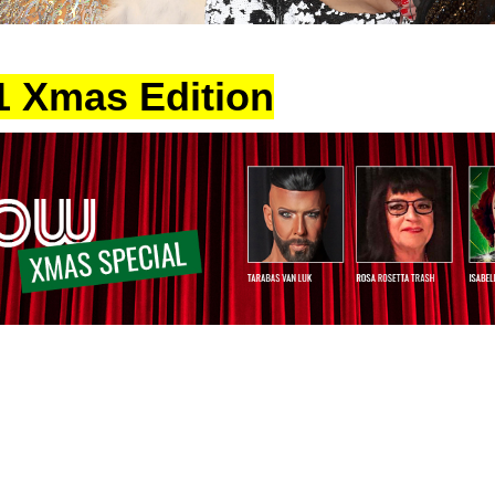
 Xmas Edition