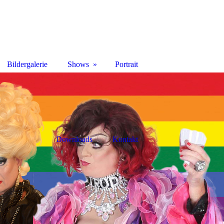
Bildergalerie
Shows
Portrait
Downloads
Kontakt